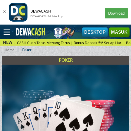
×
DEWACASH
Download
DEWACASH Mobile App
☰
DESKTOP
MASUK
NEW :
DEWACASH Cuan Terus Menang Terus | Bonus Deposit 5% Setiap Hari | Bo
DAFTAR
MASUK
Home
Poker
POKER
Beranda
Deposit
Games
PROMO
Sportbook
PROMO
E-Sport
PROMO